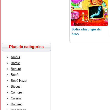
Sofia chirurgie du
bras
Plus de catégories
Amour
Barbie
Beauté
Bébé
Bébé Hazel
Bisous
Coiffure
Cuisine
Docteur