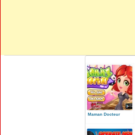
Maman Docteur