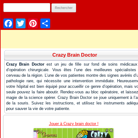
Facebook
Twitter
Pinterest
Partager
Crazy Brain Doctor
Crazy Brain Doctor
est un jeu de fille sur fond de soins médicaux
d’opération chirurgicale. Vous êtes l’une des meilleures spécialistes
cerveau de la région. L’une de vos patientes montre des signes avérés d’
pathologie rare, qui nécessite une intervention immédiate. Heureusem
votre hôpital est bien équipé pour accueillir ce genre d’opération, mais v
seule pouvez la faire aboutir. Rendez-vous au bloc opératoire, et laissez
magie de la science opérer. Crazy Brain Doctor se joue uniquement à l’a
de la souris. Suivez les instructions, et utilisez les instruments adéqu
pour sauver la vie de votre patiente.
Jouer à Crazy brain doctor !