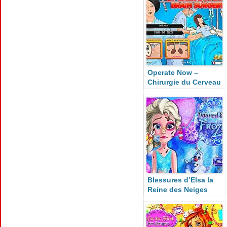
Operate Now –
Chirurgie du Cerveau
Blessures d’Elsa la
Reine des Neiges