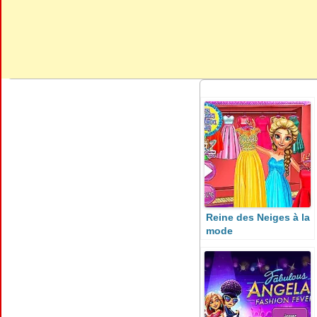
Reine des Neiges à la
mode