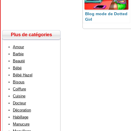
Blog mode de Dotted
Girl
Plus de catégories
Amour
Barbie
Beauté
Bébé
Bébé Hazel
Bisous
Coiffure
Cuisine
Docteur
Décoration
Habillage
Manucure