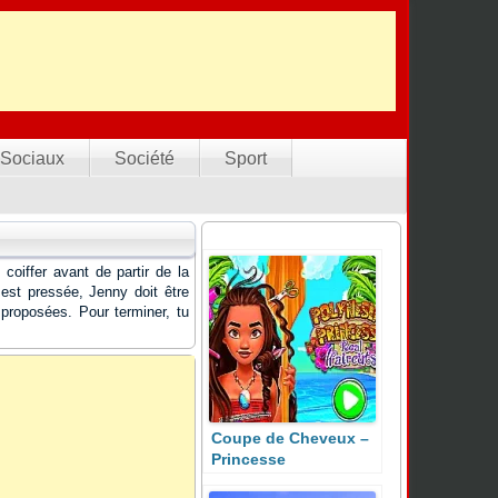
Sociaux
Société
Sport
coiffer avant de partir de la
est pressée, Jenny doit être
 proposées. Pour terminer, tu
Coupe de Cheveux –
Princesse
Polynésienne