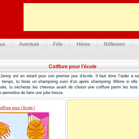
ux
Aventure
Fille
Héros
Réflexion
Coiffure pour l’école
Jenny est en retard pour son premier jour d’école. Il faut donc l’aider à se 
 temps, tu feras un shampoing suivi d’un après shampoing. Même si elle 
uite, tu sécheras les cheveux avant de choisir une coiffure parmi les trois
te permettra de faire une jolie tresse.
iffure pour l’école !