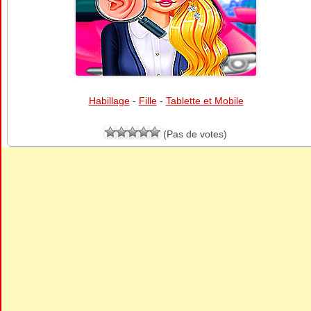
Habillage
-
Fille
-
Tablette et Mobile
(Pas de votes)