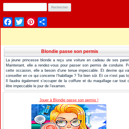
Facebook
Twitter
Pinterest
Partager
Blondie passe son permis
La jeune princesse blonde a reçu une voiture en cadeau de ses paren
Maintenant, elle a rendez-vous pour passer son permis de conduire. P
cette occasion, elle a besoin d’une tenue impeccable. Et devine qui va
conseiller en ce qui concerne l’habillage ? Toi bien sûr. Et ce n’est pas to
Il faudra également s’occuper de la coiffure et du maquillage car tout d
être impeccable le jour de l’examen.
Jouer à Blondie passe son permis !