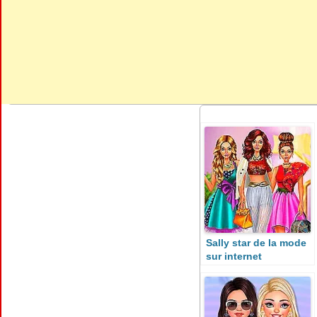
Sally star de la mode
sur internet