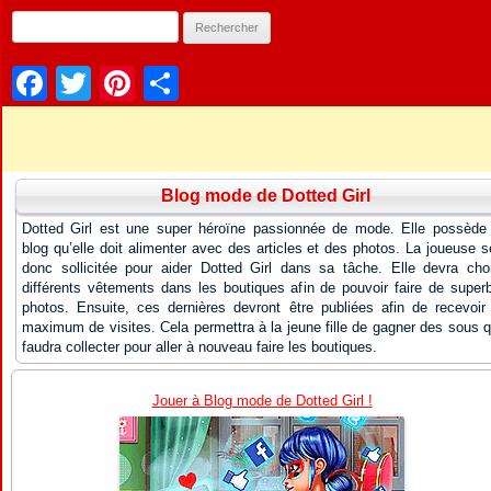
Facebook
Twitter
Pinterest
Partager
Blog mode de Dotted Girl
Dotted Girl est une super héroïne passionnée de mode. Elle possède
blog qu’elle doit alimenter avec des articles et des photos. La joueuse s
donc sollicitée pour aider Dotted Girl dans sa tâche. Elle devra choi
différents vêtements dans les boutiques afin de pouvoir faire de super
photos. Ensuite, ces dernières devront être publiées afin de recevoir
maximum de visites. Cela permettra à la jeune fille de gagner des sous qu
faudra collecter pour aller à nouveau faire les boutiques.
Jouer à Blog mode de Dotted Girl !