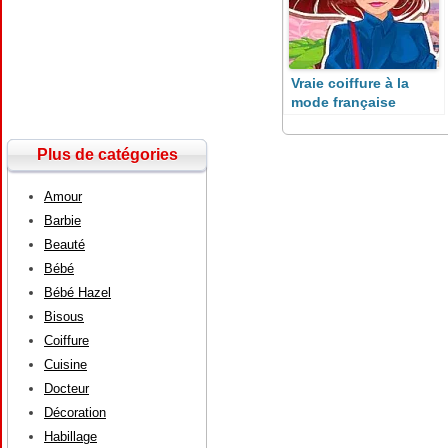
Vraie coiffure à la
mode française
Plus de catégories
Amour
Barbie
Beauté
Bébé
Bébé Hazel
Bisous
Coiffure
Cuisine
Docteur
Décoration
Habillage