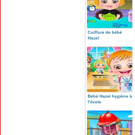
Coiffure de bébé
Hazel
Bébé Hazel hygiène à
l’école