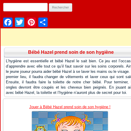
Facebook
Twitter
Pinterest
Partager
Bébé Hazel prend soin de son hygiène
L’hygiène est essentielle et bébé Hazel le sait bien. Ce jeu est l’occas
d’apprendre avec elle tout ce qu’il faut savoir sur les soins corporels. Ain
le jeune joueur pourra aider bébé Hazel à se laver les mains ou le visage.
premier lieu, il faudra changer de vêtements et laver ceux qui sont sal
Ensuite, il faudra faire la toilette de notre cher bébé. Pour terminer, 
ongles devront être coupés et les cheveux bien peignés. En jouant ai
avec bébé Hazel, la toilette et l’hygiène n’auront plus de secret pour toi.
Jouer à Bébé Hazel prend soin de son hygiène !