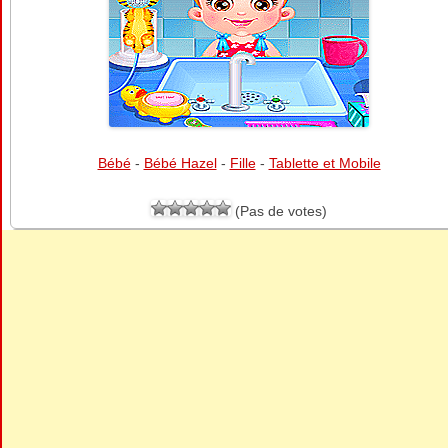
Bébé
-
Bébé Hazel
-
Fille
-
Tablette et Mobile
(Pas de votes)