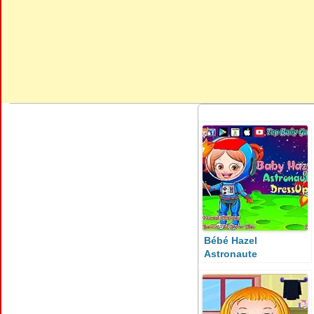
Bébé Hazel
Astronaute