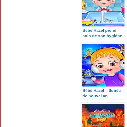
Bébé Hazel prend
soin de son hygiène
Bébé Hazel – Soirée
de nouvel an