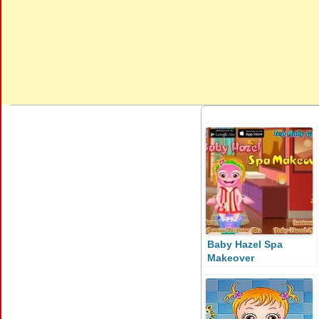
Baby Hazel Spa
Makeover