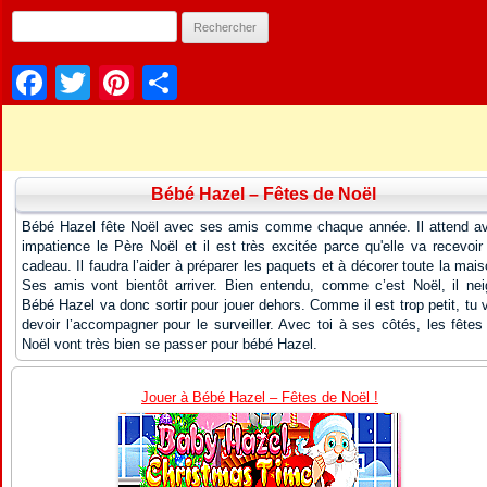
Facebook
Twitter
Pinterest
Partager
Bébé Hazel – Fêtes de Noël
Bébé Hazel fête Noël avec ses amis comme chaque année. Il attend a
impatience le Père Noël et il est très excitée parce qu'elle va recevoir
cadeau. Il faudra l’aider à préparer les paquets et à décorer toute la mais
Ses amis vont bientôt arriver. Bien entendu, comme c’est Noël, il nei
Bébé Hazel va donc sortir pour jouer dehors. Comme il est trop petit, tu 
devoir l’accompagner pour le surveiller. Avec toi à ses côtés, les fêtes
Noël vont très bien se passer pour bébé Hazel.
Jouer à Bébé Hazel – Fêtes de Noël !