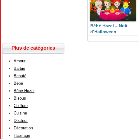
Bébé Hazel – Nuit
d’Halloween
Plus de catégories
Amour
Barbie
Beauté
Bébé
Bébé Hazel
Bisous
Coiffure
Cuisine
Docteur
Décoration
Habillage