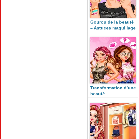
Gourou de la beauté
– Astuces maquillage
Transformation d’une
beauté