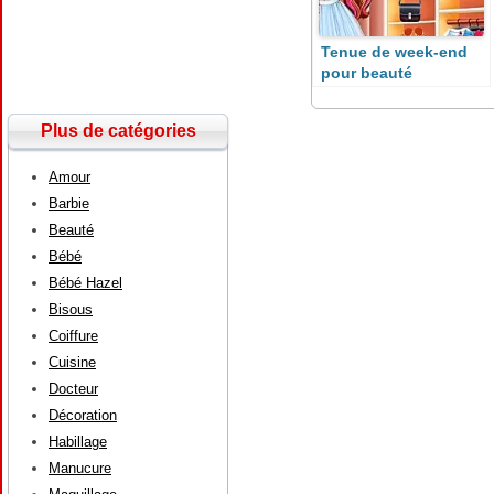
Tenue de week-end
pour beauté
Plus de catégories
Amour
Barbie
Beauté
Bébé
Bébé Hazel
Bisous
Coiffure
Cuisine
Docteur
Décoration
Habillage
Manucure