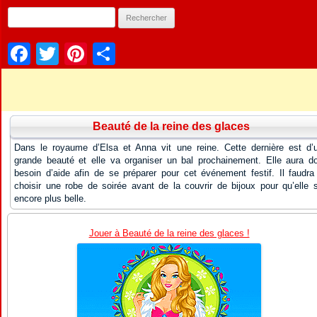
Facebook
Twitter
Pinterest
Partager
Beauté de la reine des glaces
Dans le royaume d’Elsa et Anna vit une reine. Cette dernière est d’
grande beauté et elle va organiser un bal prochainement. Elle aura d
besoin d’aide afin de se préparer pour cet événement festif. Il faudra 
choisir une robe de soirée avant de la couvrir de bijoux pour qu’elle s
encore plus belle.
Jouer à Beauté de la reine des glaces !