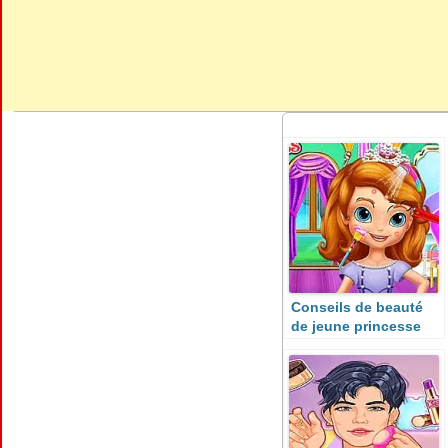
Conseils de beauté
de jeune princesse