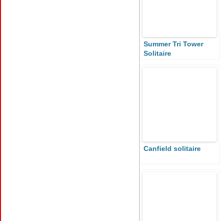
Summer Tri Tower
Solitaire
Canfield solitaire