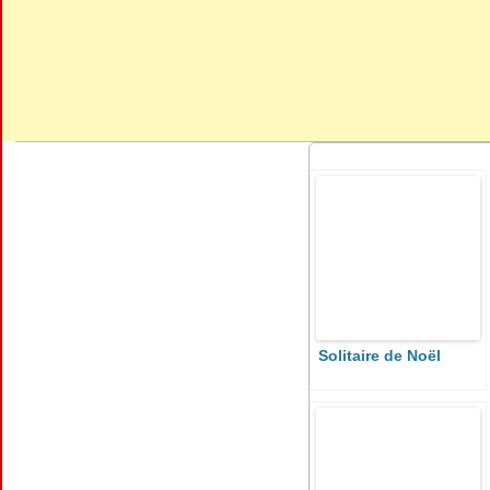
Solitaire de Noël