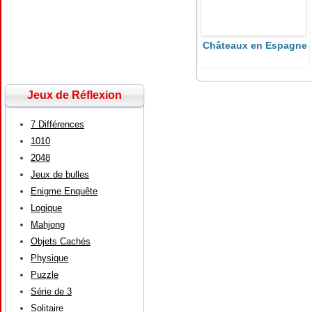
Châteaux en Espagne
Jeux de Réflexion
7 Différences
1010
2048
Jeux de bulles
Enigme Enquête
Logique
Mahjong
Objets Cachés
Physique
Puzzle
Série de 3
Solitaire