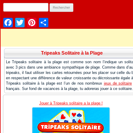
Facebook
Twitter
Pinterest
Partager
Tripeaks Solitaire à la Plage
Le Tripeaks solitaire à la plage est comme son nom l’indique un solita
avec 3 pics dans une ambiance sympathique de plage. Comme dans d’au
tripeaks, il faut utiliser les cartes retournées pour les placer sur celle du 
en respectant une différence de valeur croissante ou décroissante égale à
Tripeaks solitaire à la plage est l’un de nos nombreux
jeux de solitaire
français. Sur fond de vacances à la plage, tu adoreras jouer à ce solitaire.
Jouer à Tripeaks solitaire a la plage !