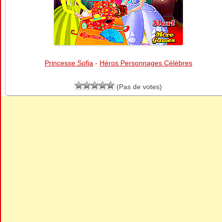
Princesse Sofia
-
Héros Personnages Célèbres
(Pas de votes)