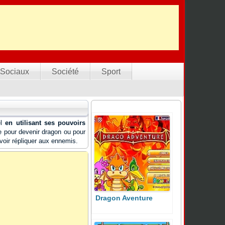
Sociaux
Société
Sport
el
en utilisant ses pouvoirs
e pour devenir dragon ou pour
voir répliquer aux ennemis.
Dragon Aventure