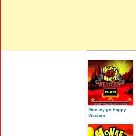
Monkey go Happy
Western