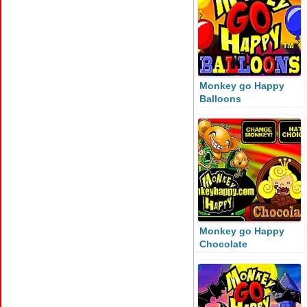
Monkey go Happy
Balloons
Monkey go Happy
Chocolate