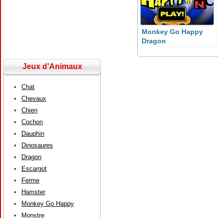
Monkey Go Happy
Dragon
Jeux d’Animaux
Chat
Chevaux
Chien
Cochon
Dauphin
Dinosaures
Dragon
Escargot
Ferme
Hamster
Monkey Go Happy
Monstre