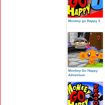
Monkey go Happy 3
Monkey Go Happy
Adventure