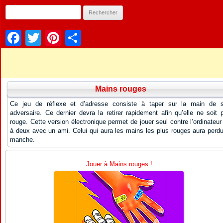
Facebook
Twitter
Pinterest
Partager
Mains rouges
Ce jeu de réflexe et d’adresse consiste à taper sur la main de 
adversaire. Ce dernier devra la retirer rapidement afin qu’elle ne soit 
rouge. Cette version électronique permet de jouer seul contre l’ordinateur
à deux avec un ami. Celui qui aura les mains les plus rouges aura perdu
manche.
Jouer à Mains rouges !