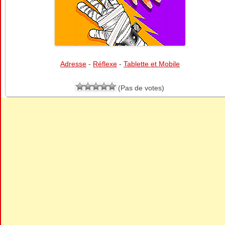
Adresse
-
Réflexe
-
Tablette et Mobile
(Pas de votes)