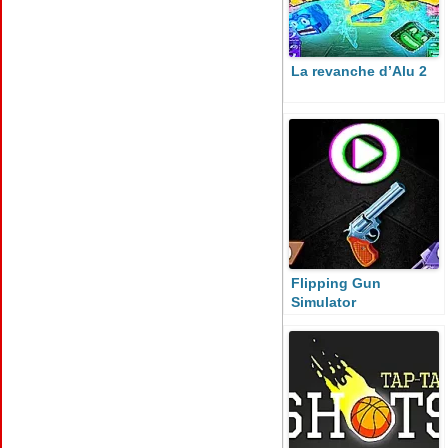
La revanche d’Alu 2
Flipping Gun
Simulator