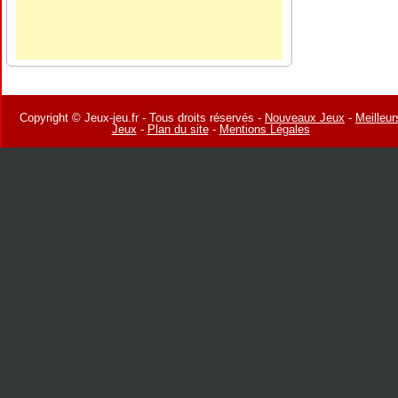
Copyright © Jeux-jeu.fr - Tous droits réservés -
Nouveaux Jeux
-
Meilleur
Jeux
-
Plan du site
-
Mentions Légales