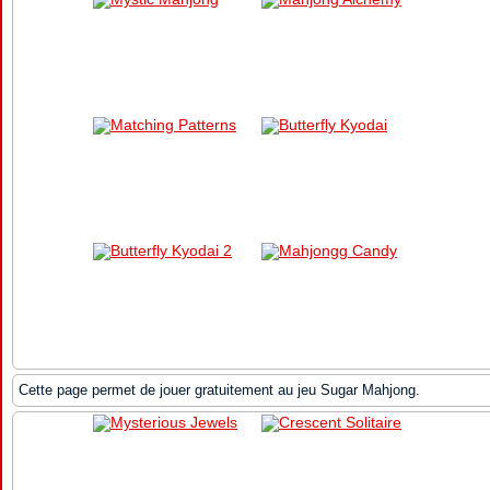
Cette page permet de jouer gratuitement au jeu Sugar Mahjong.