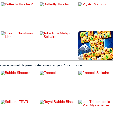
e page permet de jouer gratuitement au jeu Picnic Connect.