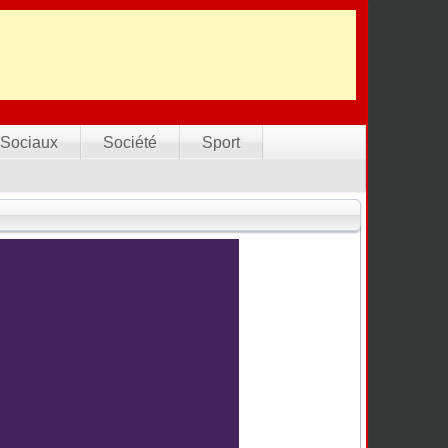
Sociaux
Société
Sport