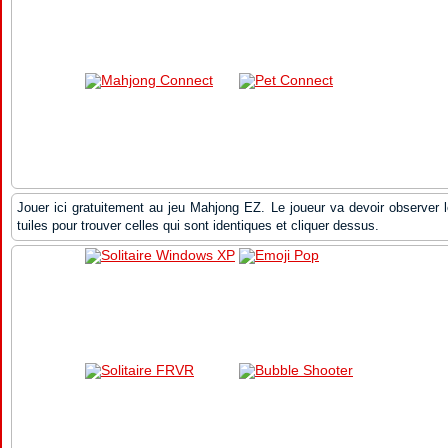
Jouer ici gratuitement au jeu Mahjong EZ. Le joueur va devoir observer 
tuiles pour trouver celles qui sont identiques et cliquer dessus.