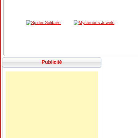
Publicité