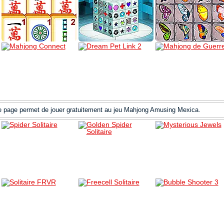
e page permet de jouer gratuitement au jeu Mahjong Amusing Mexica.