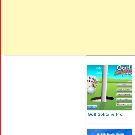
Golf Solitaire Pro