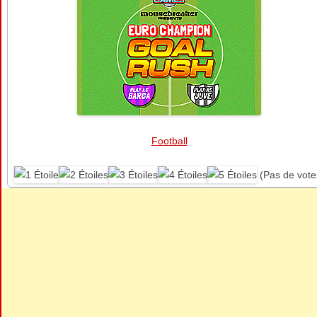
Football
(Pas de vote