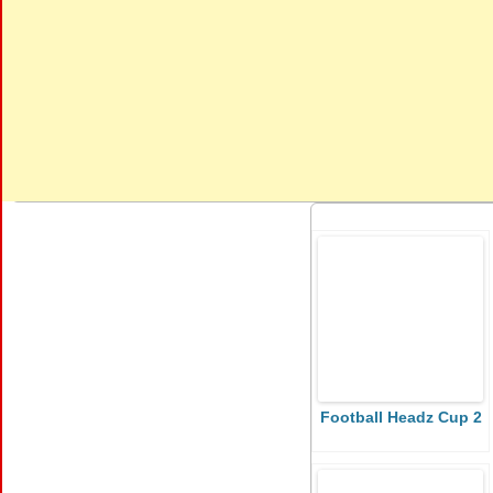
Football Headz Cup 2