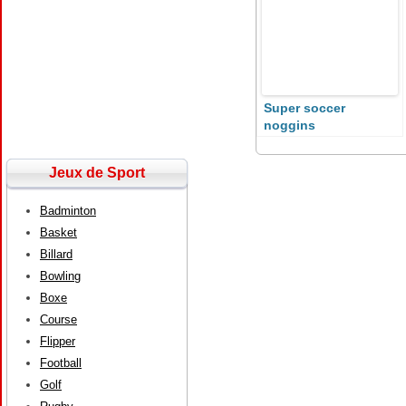
Super soccer
noggins
Jeux de Sport
Badminton
Basket
Billard
Bowling
Boxe
Course
Flipper
Football
Golf