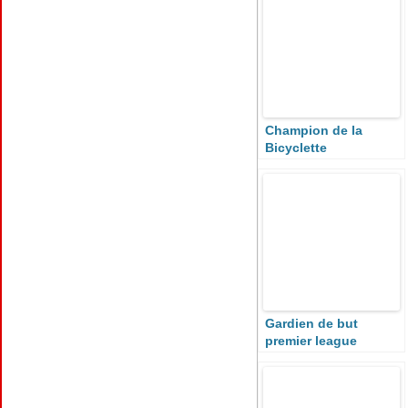
Champion de la
Bicyclette
Gardien de but
premier league