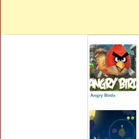
Angry Birds