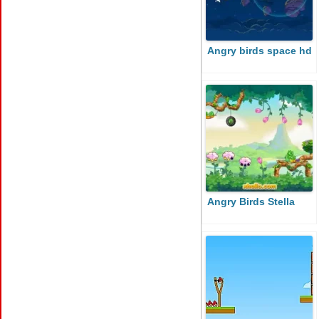
Angry birds space hd
Angry Birds Stella