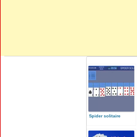
Spider solitaire