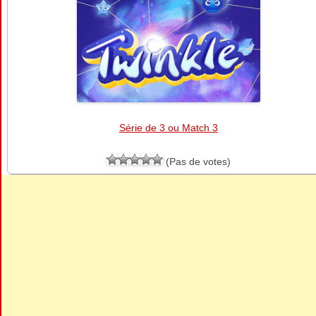
Série de 3 ou Match 3
(Pas de votes)