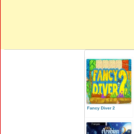
Fancy Diver 2