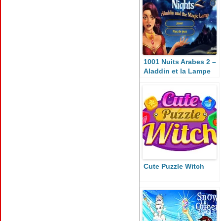
1001 Nuits Arabes 2 –
Aladdin et la Lampe
Magique
Cute Puzzle Witch