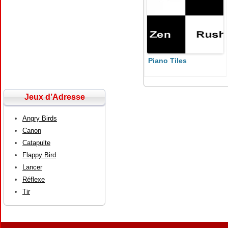
Piano Tiles
Jeux d’Adresse
Angry Birds
Canon
Catapulte
Flappy Bird
Lancer
Réflexe
Tir