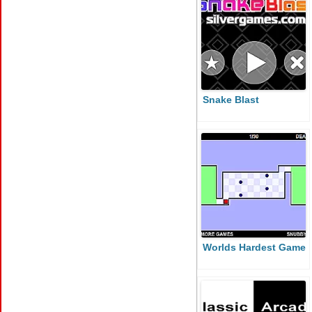
Snake Blast
Worlds Hardest Game