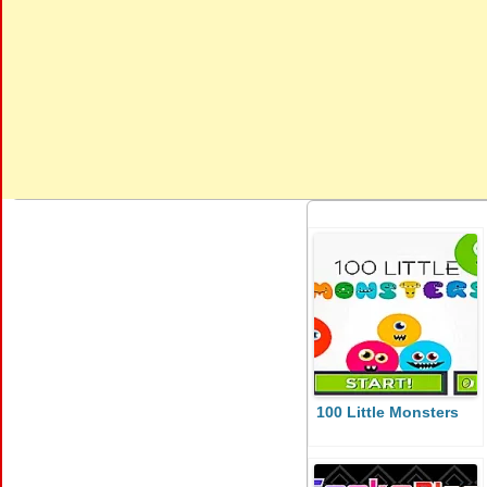
100 Little Monsters