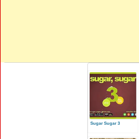
Sugar Sugar 3