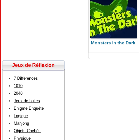
Monsters in the Dark
Jeux de Réflexion
7 Différences
1010
2048
Jeux de bulles
Enigme Enquête
Logique
Mahjong
Objets Cachés
Physique