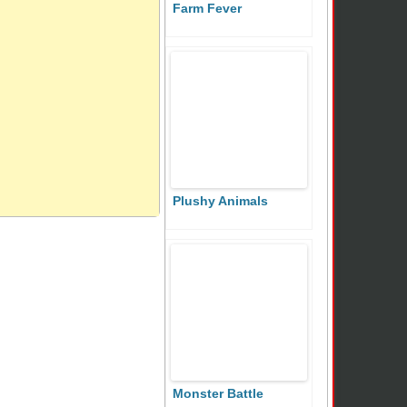
Farm Fever
Plushy Animals
Monster Battle