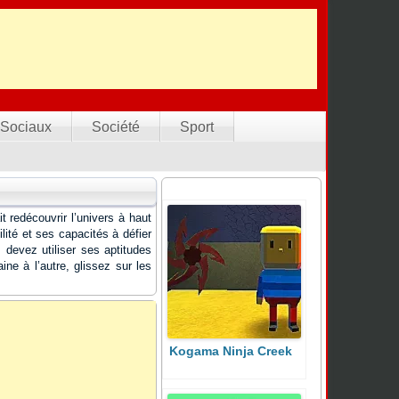
Sociaux
Société
Sport
 redécouvrir l’univers à haut
lité et ses capacités à défier
 devez utiliser ses aptitudes
ine à l’autre, glissez sur les
Kogama Ninja Creek