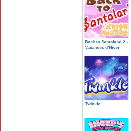
Back to Santaland 2 –
Vacances d’Hiver
Twinkle