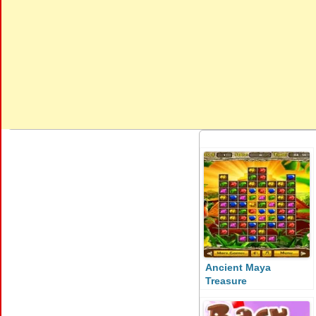
Ancient Maya
Treasure