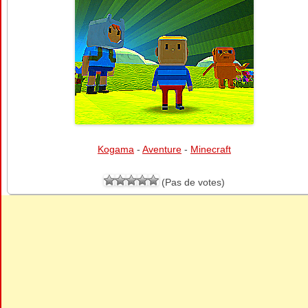
Kogama
-
Aventure
-
Minecraft
(Pas de votes)