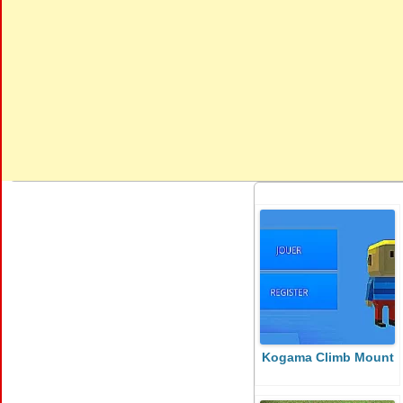
Kogama Climb Mount