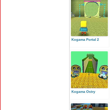
Kogama Portal 2
Kogama Ostry