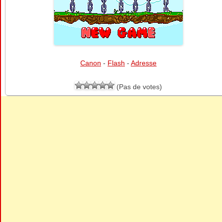
Canon
-
Flash
-
Adresse
(Pas de votes)