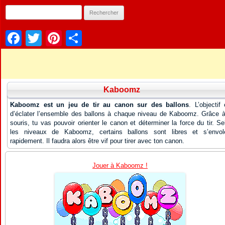
Facebook
Twitter
Pinterest
Partager
Kaboomz
Kaboomz est un jeu de tir au canon sur des ballons
. L’objectif 
d’éclater l’ensemble des ballons à chaque niveau de Kaboomz. Grâce à
souris, tu vas pouvoir orienter le canon et déterminer la force du tir. Se
les niveaux de Kaboomz, certains ballons sont libres et s’envol
rapidement. Il faudra alors être vif pour tirer avec ton canon.
Jouer à Kaboomz !