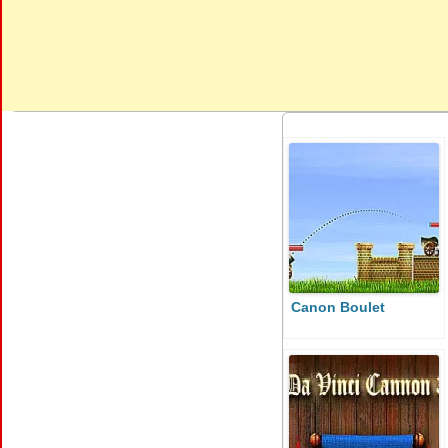
Canon Boulet