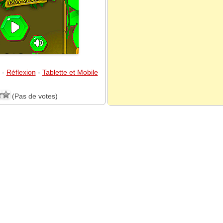
-
Réflexion
-
Tablette et Mobile
(Pas de votes)