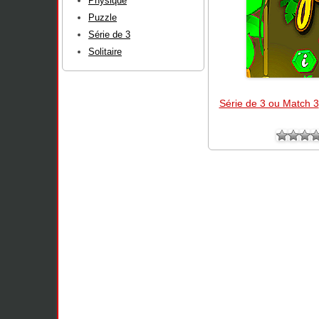
Physique
Puzzle
Série de 3
Solitaire
Série de 3 ou Match 3