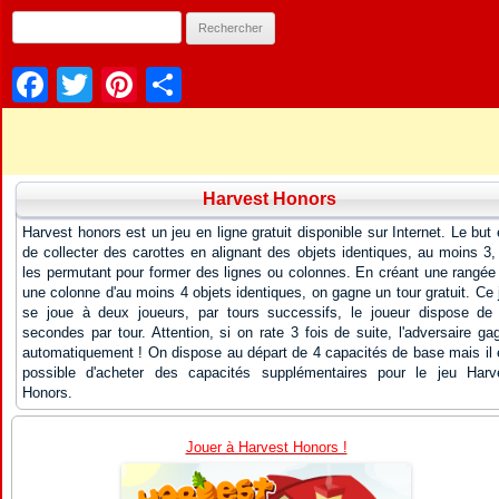
Facebook
Twitter
Pinterest
Partager
Harvest Honors
Harvest honors est un jeu en ligne gratuit disponible sur Internet. Le but 
de collecter des carottes en alignant des objets identiques, au moins 3,
les permutant pour former des lignes ou colonnes. En créant une rangée
une colonne d'au moins 4 objets identiques, on gagne un tour gratuit. Ce 
se joue à deux joueurs, par tours successifs, le joueur dispose de
secondes par tour. Attention, si on rate 3 fois de suite, l'adversaire ga
automatiquement ! On dispose au départ de 4 capacités de base mais il 
possible d'acheter des capacités supplémentaires pour le jeu Harv
Honors.
Jouer à Harvest Honors !