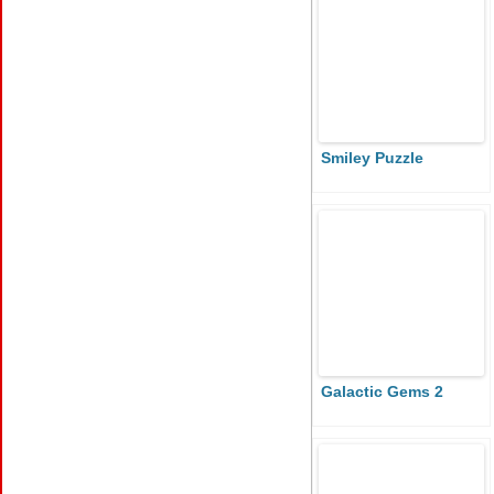
Smiley Puzzle
Galactic Gems 2