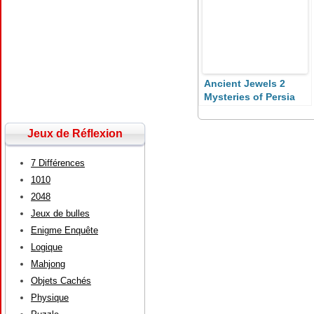
Ancient Jewels 2
Mysteries of Persia
Jeux de Réflexion
7 Différences
1010
2048
Jeux de bulles
Enigme Enquête
Logique
Mahjong
Objets Cachés
Physique