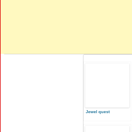
Jewel quest