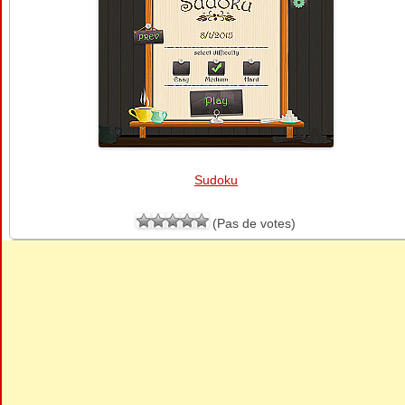
Sudoku
(Pas de votes)