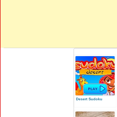
Desert Sudoku