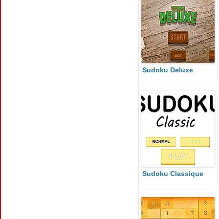
Sudoku Deluxe
Sudoku Classique