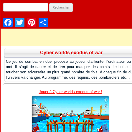
Facebook
Twitter
Pinterest
Partager
Cyber worlds exodus of war
Ce jeu de combat en duel propose au joueur d’affronter l’ordinateur ou
ami. Il s’agit de sauter et de tirer pour marquer des points. Le but est
toucher son adversaire un plus grand nombre de fois. A chaque fin de du
l’univers va changer. Au programme, des requins, des bombardiers etc…
Jouer à Cyber worlds exodus of war !