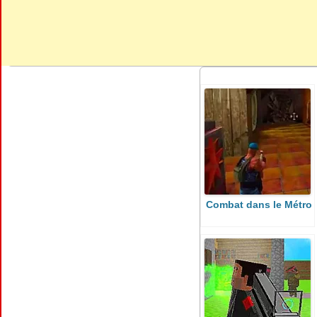
Combat dans le Métro