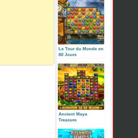
Le Tour du Monde en
80 Jours
Ancient Maya
Treasure