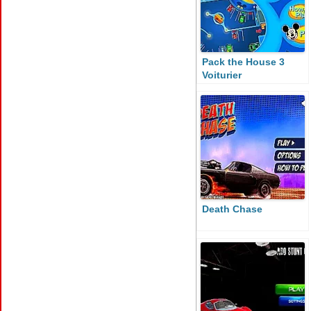
Pack the House 3
Voiturier
Death Chase