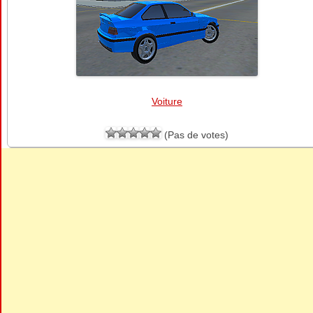
Voiture
(Pas de votes)