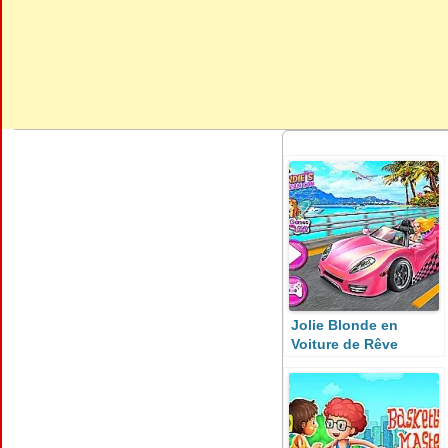
Jolie Blonde en
Voiture de Rêve