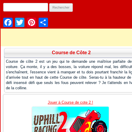
Facebook
Twitter
Pinterest
Partager
Course de Côte 2
Course de côte 2 est un jeu qui te demande une maîtrise parfaite de
voiture. Ça monte, il y a des bosses, la voiture répond mal, les difficul
s'enchaînent, l'essence vient à manquer et tu dois pourtant franchir la li
d’arrivée tout en haut de cette Course de côte. Seras-tu à la hauteur de
défi insensé défi que seuls les fous peuvent relever ? Je t'attends en h
de la colline.
Jouer à Course de cote 2 !