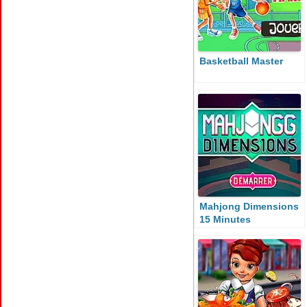
Basketball Master
Mahjong Dimensions
15 Minutes