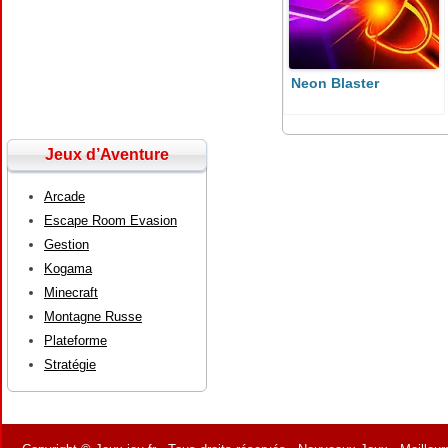
Neon Blaster
Jeux d’Aventure
Arcade
Escape Room Evasion
Gestion
Kogama
Minecraft
Montagne Russe
Plateforme
Stratégie