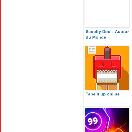
Scooby Doo – Autour
du Monde
Tape it up online