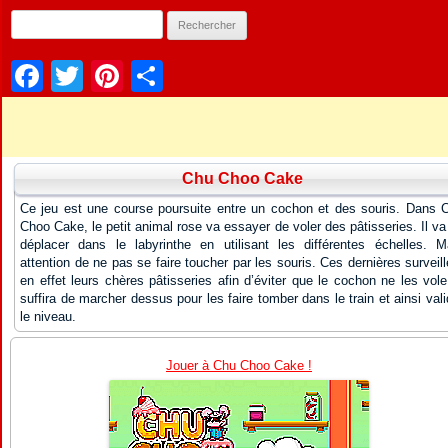
Facebook
Twitter
Pinterest
Partager
Chu Choo Cake
Ce jeu est une course poursuite entre un cochon et des souris. Dans 
Choo Cake, le petit animal rose va essayer de voler des pâtisseries. Il va
déplacer dans le labyrinthe en utilisant les différentes échelles. M
attention de ne pas se faire toucher par les souris. Ces dernières surveill
en effet leurs chères pâtisseries afin d’éviter que le cochon ne les vole.
suffira de marcher dessus pour les faire tomber dans le train et ainsi vali
le niveau.
Jouer à Chu Choo Cake !