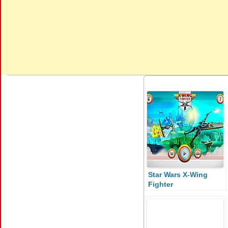
Star Wars X-Wing
Fighter