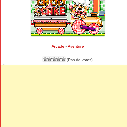
Arcade
-
Aventure
(Pas de votes)