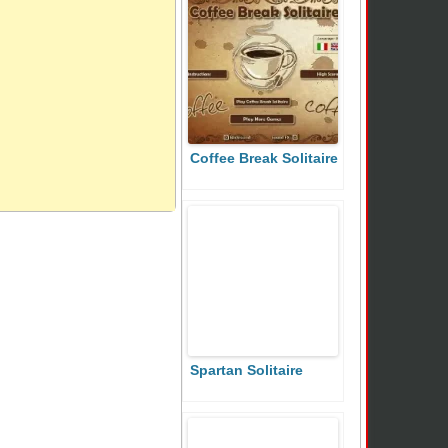
Coffee Break Solitaire
Spartan Solitaire