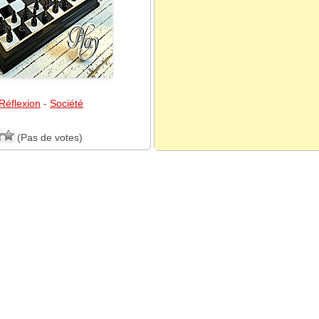
Réflexion
-
Société
(Pas de votes)