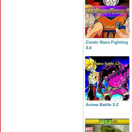
Comic Stars Fighting
3.6
Anime Battle 3.2