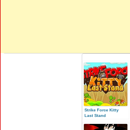
Strike Force Kitty
Last Stand