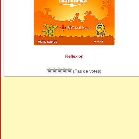
Réflexion
(Pas de votes)