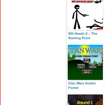
Sift Heads 0 – The
Starting Point
Clan Wars Goblin
Forest