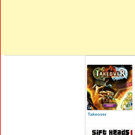
Takeover