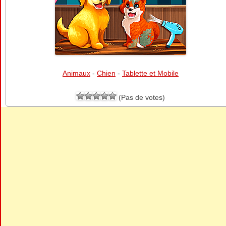
Animaux
-
Chien
-
Tablette et Mobile
(Pas de votes)