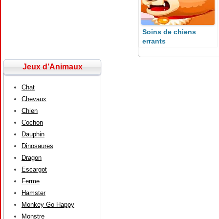
Soins de chiens
errants
Jeux d’Animaux
Chat
Chevaux
Chien
Cochon
Dauphin
Dinosaures
Dragon
Escargot
Ferme
Hamster
Monkey Go Happy
Monstre