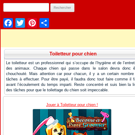
Facebook
Twitter
Pinterest
Partager
Toiletteur pour chien
Le toiletteur est un professionnel qui s’occupe de l’hygiène et de l’entret
des animaux. Chaque chien qui passe dans le salon devra donc ê
chouchouté. Mais attention car pour chacun, il y a un certain nombre
tâches à effectuer. Pour être payé, il faudra donc tout faire comme il f
avant l’écoulement du temps imparti. Reste concentré et suis bien la li
des tâches pour que le toilettage du chien soit impeccable.
Jouer à Toiletteur pour chien !