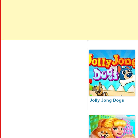
Jolly Jong Dogs