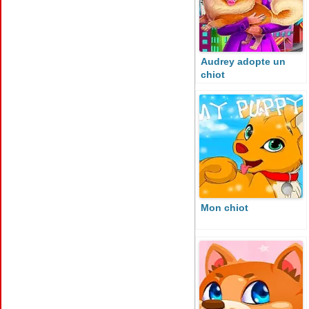
Audrey adopte un
chiot
Mon chiot