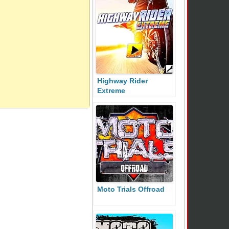
Highway Rider
Extreme
Moto Trials Offroad