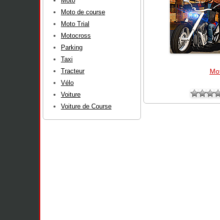
Moto
Moto de course
Moto Trial
Motocross
Parking
Taxi
Tracteur
Mo
Vélo
Voiture
Voiture de Course