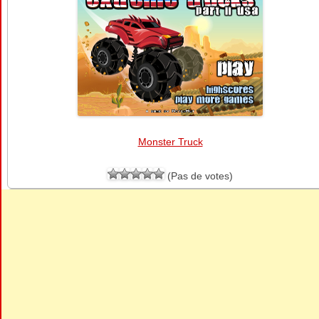
Monster Truck
(Pas de votes)