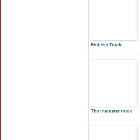
Endless Truck
Thor monster truck