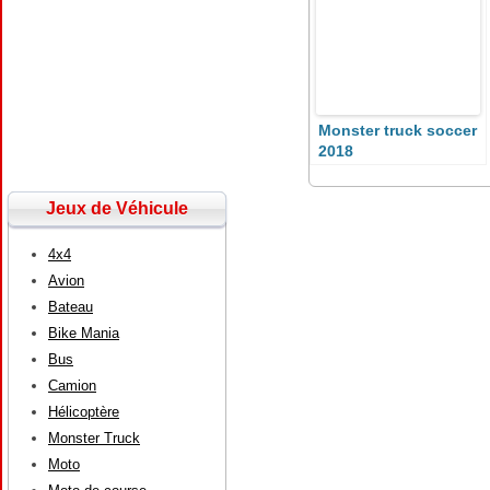
Monster truck soccer
2018
Jeux de Véhicule
4x4
Avion
Bateau
Bike Mania
Bus
Camion
Hélicoptère
Monster Truck
Moto