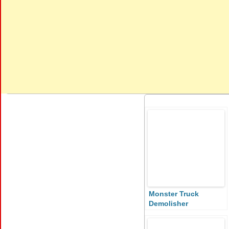
Monster Truck
Demolisher