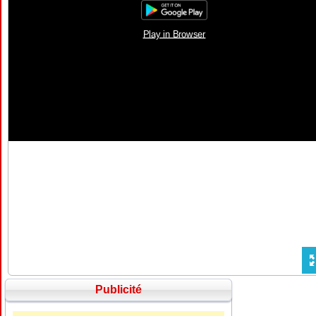
Publicité