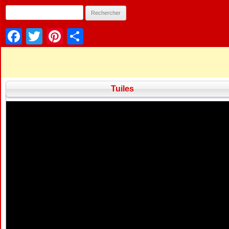
Facebook
Twitter
Pinterest
Partager
Tuiles