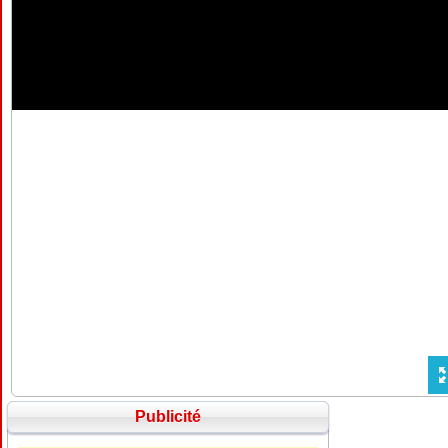
Publicité