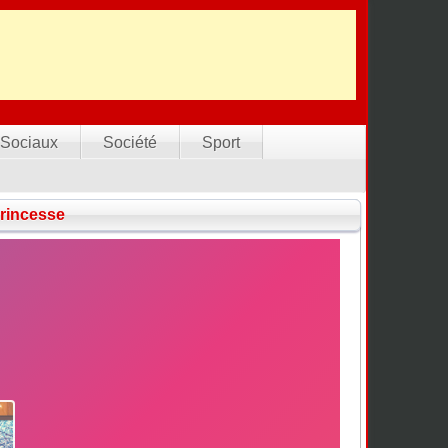
Sociaux
Société
Sport
rincesse