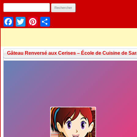
Facebook
Twitter
Pinterest
Partager
Gâteau Renversé aux Cerises – École de Cuisine de Sar