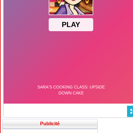
Publicité