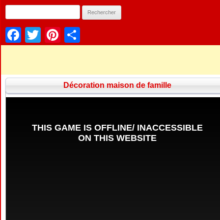
Facebook
Twitter
Pinterest
Partager
Décoration maison de famille